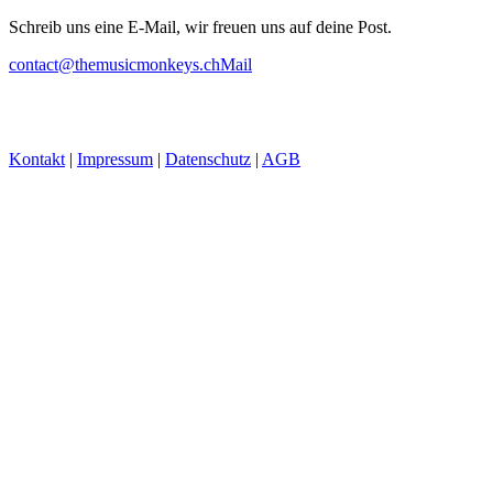
Schreib uns eine E-Mail, wir freuen uns auf deine Post.
contact@themusicmonkeys.ch
Mail
Kontakt
|
Impressum
|
Datenschutz
|
AGB