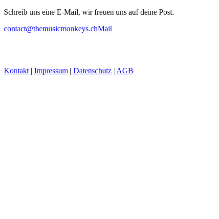
Schreib uns eine E-Mail, wir freuen uns auf deine Post.
contact@themusicmonkeys.ch
Mail
Kontakt
|
Impressum
|
Datenschutz
|
AGB