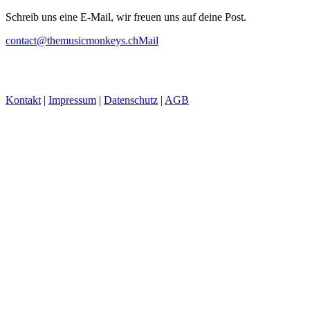
Schreib uns eine E-Mail, wir freuen uns auf deine Post.
contact@themusicmonkeys.ch
Mail
Kontakt
|
Impressum
|
Datenschutz
|
AGB