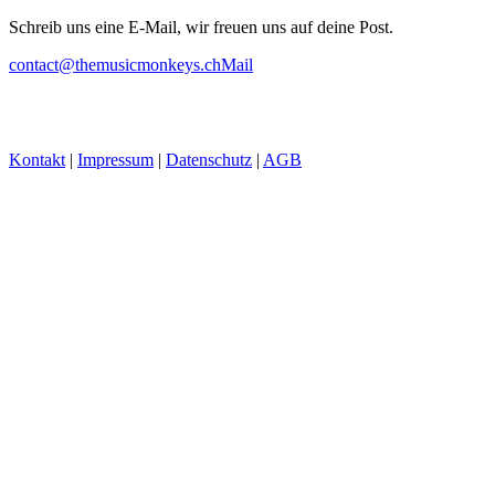
Schreib uns eine E-Mail, wir freuen uns auf deine Post.
contact@themusicmonkeys.ch
Mail
Kontakt
|
Impressum
|
Datenschutz
|
AGB